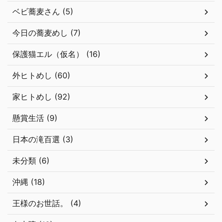
ベビ蕎麦さん (5)
今日の蕎麦めし (7)
保護猫エル（仮名） (16)
外ヒトめし (60)
家ヒトめし (92)
懸賞生活 (9)
日本の滝百選 (3)
未分類 (6)
沖縄 (18)
王様のお世話。 (4)