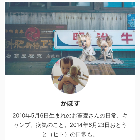
かぼす
2010年5月6日生まれのお蕎麦さんの日常、キ
ャンプ、病気のこと。2014年6月23日おとう
と（ヒト）の日常も。