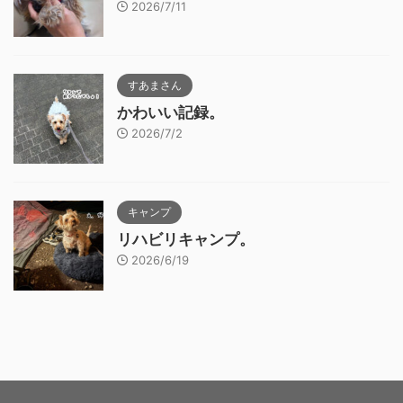
2026/7/11
すあまさん
かわいい記録。
2026/7/2
キャンプ
リハビリキャンプ。
2026/6/19