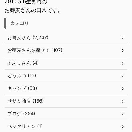
2010.5.6生まれの
お蕎麦さんの日常です。
カテゴリ
お蕎麦さん (2,247)
お蕎麦さんを探せ！ (107)
すあまさん (4)
どうぶつ (15)
キャンプ (58)
ササミ商店 (136)
ブログ (254)
ベジタリアン (1)